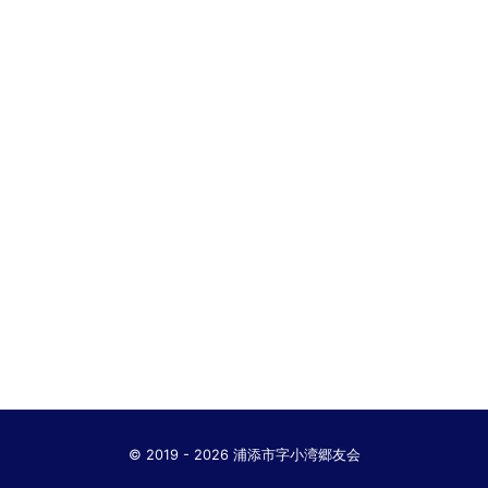
© 2019 - 2026 浦添市字小湾郷友会