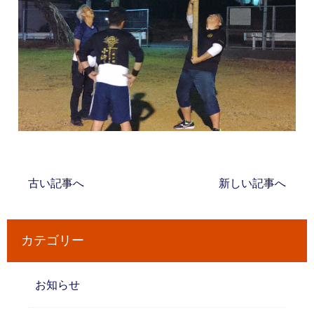
古い記事へ
新しい記事へ
カテゴリー
お知らせ