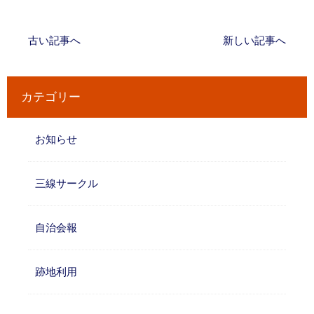
古い記事へ
新しい記事へ
カテゴリー
お知らせ
三線サークル
自治会報
跡地利用