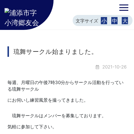
小
中
大
文字サイズ
琉舞サークル始まりました。
2021-10-26
毎週、月曜日の午後7時30分からサークル活動を行ってい
る琉舞サークル
にお伺いし練習風景を撮ってきました。
琉舞サークルはメンバーを募集しております。
気軽に参加して下さい。