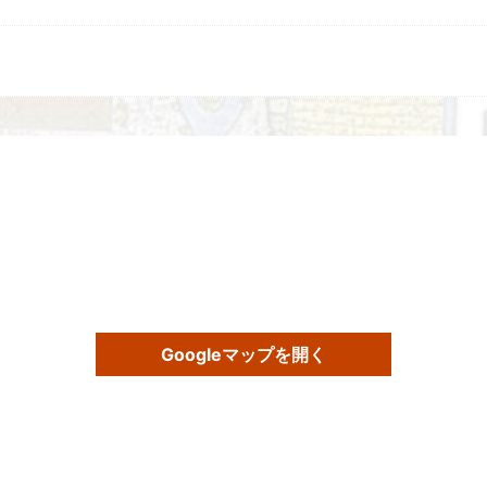
Googleマップを開く