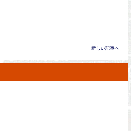
新しい記事へ