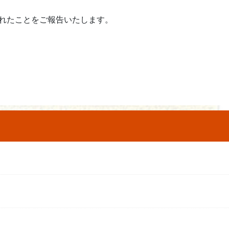
されたことをご報告いたします。