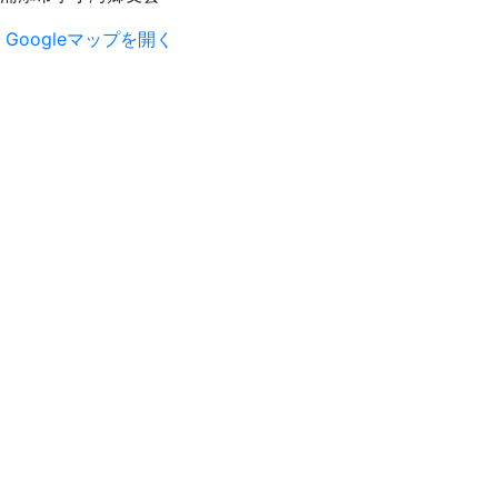
Googleマップを開く