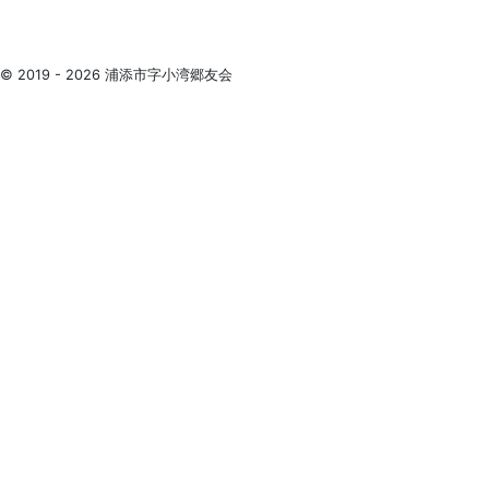
© 2019 - 2026 浦添市字小湾郷友会