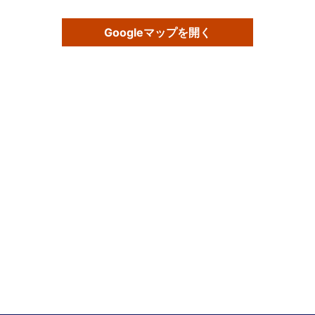
Googleマップを開く