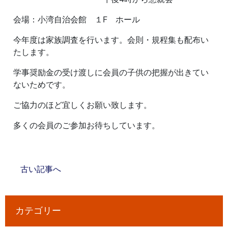
会場：小湾自治会館 １F ホール
今年度は家族調査を行います。会則・規程集も配布い
たします。
学事奨励金の受け渡しに会員の子供の把握が出きてい
ないためです。
ご協力のほど宜しくお願い致します。
多くの会員のご参加お待ちしています。
古い記事へ
カテゴリー